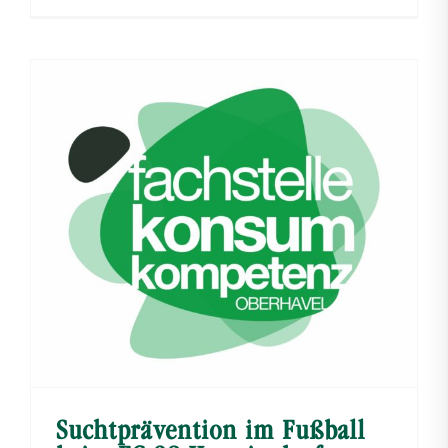
Suchtprävention im Fußball