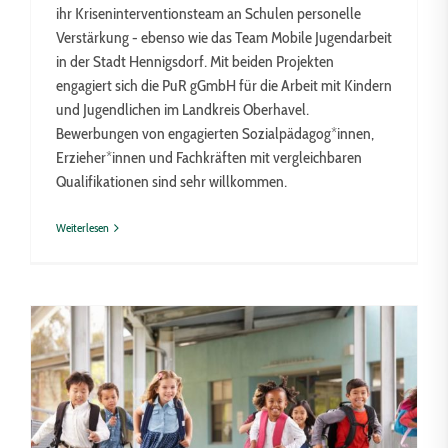
ihr Kriseninterventionsteam an Schulen personelle
Verstärkung - ebenso wie das Team Mobile Jugendarbeit
in der Stadt Hennigsdorf. Mit beiden Projekten
engagiert sich die PuR gGmbH für die Arbeit mit Kindern
und Jugendlichen im Landkreis Oberhavel.
Bewerbungen von engagierten Sozialpädagog*innen,
Erzieher*innen und Fachkräften mit vergleichbaren
Qualifikationen sind sehr willkommen.
Weiterlesen