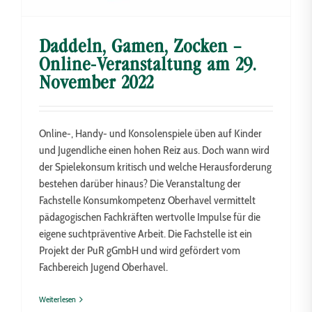
Daddeln, Gamen, Zocken –
Online-Veranstaltung am 29.
November 2022
Online-, Handy- und Konsolenspiele üben auf Kinder
und Jugendliche einen hohen Reiz aus. Doch wann wird
der Spielekonsum kritisch und welche Herausforderung
bestehen darüber hinaus? Die Veranstaltung der
Fachstelle Konsumkompetenz Oberhavel vermittelt
pädagogischen Fachkräften wertvolle Impulse für die
eigene suchtpräventive Arbeit. Die Fachstelle ist ein
Projekt der PuR gGmbH und wird gefördert vom
Fachbereich Jugend Oberhavel.
Weiterlesen