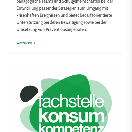
pädagogische Teams und Schulgemeinschaften bei der
Entwicklung passender Strategien zum Umgang mit
krisenhaften Ereignissen und bietet bedarfsorientierte
Unterstützung bei deren Bewältigung sowie bei der
Umsetzung von Präventionsangeboten.
Weiterlesen