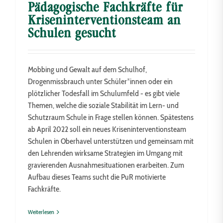
Pädagogische Fachkräfte für
Kriseninterventionsteam an
Schulen gesucht
Mobbing und Gewalt auf dem Schulhof,
Drogenmissbrauch unter Schüler*innen oder ein
plötzlicher Todesfall im Schulumfeld - es gibt viele
Themen, welche die soziale Stabilität im Lern- und
Schutzraum Schule in Frage stellen können. Spätestens
ab April 2022 soll ein neues Kriseninterventionsteam
Schulen in Oberhavel unterstützen und gemeinsam mit
den Lehrenden wirksame Strategien im Umgang mit
gravierenden Ausnahmesituationen erarbeiten. Zum
Aufbau dieses Teams sucht die PuR motivierte
Fachkräfte.
Weiterlesen