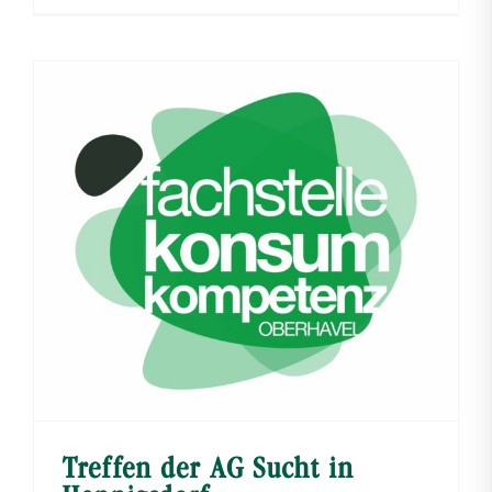
Treffen der AG Sucht in