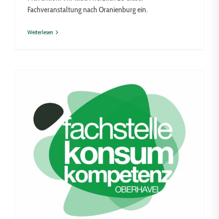
Fachveranstaltung nach Oranienburg ein.
Weiterlesen