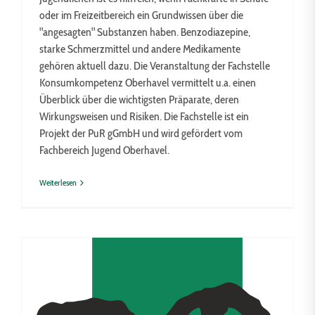
oder im Freizeitbereich ein Grundwissen über die
"angesagten" Substanzen haben. Benzodiazepine,
starke Schmerzmittel und andere Medikamente
gehören aktuell dazu. Die Veranstaltung der Fachstelle
Konsumkompetenz Oberhavel vermittelt u.a. einen
Überblick über die wichtigsten Präparate, deren
Wirkungsweisen und Risiken. Die Fachstelle ist ein
Projekt der PuR gGmbH und wird gefördert vom
Fachbereich Jugend Oberhavel.
Weiterlesen