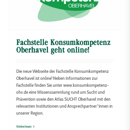
Fachstelle Konsumkompetenz
Oberhavel geht online!
Die neue Webseite der Fachstelle Konsumkompetenz
Oberhavel ist online! Neben Informationen zur
Fachstelle finden Sie unter www.konsumkompetenz-
ohv.de eine Wissenssammlung rund um Sucht und
Prävention sowie den Atlas SUCHT Oberhavel mit den
relevanten Institutionen und Ansprechpartner*innen in
unserer Region.
Weiterlesen