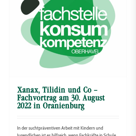
Xanax, Tilidin und Co –
Fachvortrag am 30. August
2022 in Oranienburg
In der suchtpräventiven Arbeit mit Kindern und
Jugendlichen ist es hilfreich, wenn Fachkräfte in Schule