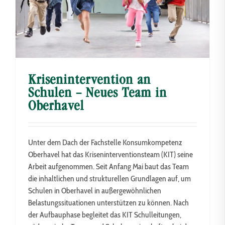
Krisenintervention an
Schulen – Neues Team in
Oberhavel
Unter dem Dach der Fachstelle Konsumkompetenz
Oberhavel hat das Kriseninterventionsteam (KIT) seine
Arbeit aufgenommen. Seit Anfang Mai baut das Team
die inhaltlichen und strukturellen Grundlagen auf, um
Schulen in Oberhavel in außergewöhnlichen
Belastungssituationen unterstützen zu können. Nach
der Aufbauphase begleitet das KIT Schulleitungen,