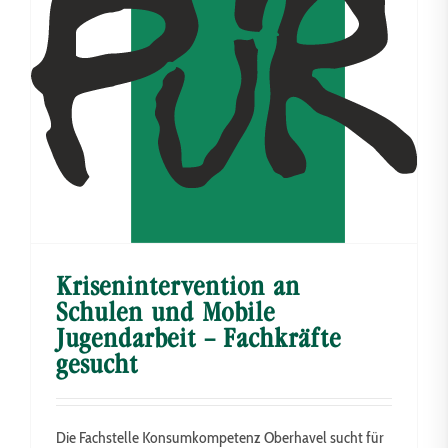
Krisenintervention an
Schulen und Mobile
Jugendarbeit – Fachkräfte
gesucht
Die Fachstelle Konsumkompetenz Oberhavel sucht für