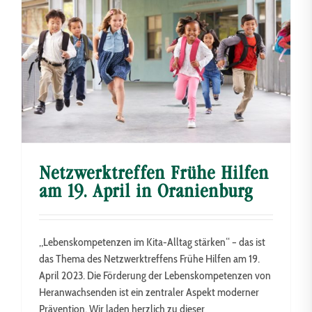
Netzwerktreffen Frühe Hilfen
am 19. April in Oranienburg
„Lebenskompetenzen im Kita-Alltag stärken“ – das ist
das Thema des Netzwerktreffens Frühe Hilfen am 19.
April 2023. Die Förderung der Lebenskompetenzen von
Heranwachsenden ist ein zentraler Aspekt moderner
Prävention. Wir laden herzlich zu dieser