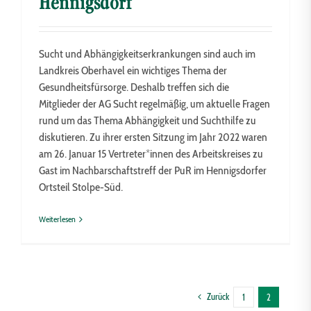
Hennigsdorf
Sucht und Abhängigkeitserkrankungen sind auch im
Landkreis Oberhavel ein wichtiges Thema der
Gesundheitsfürsorge. Deshalb treffen sich die
Mitglieder der AG Sucht regelmäßig, um aktuelle Fragen
rund um das Thema Abhängigkeit und Suchthilfe zu
diskutieren. Zu ihrer ersten Sitzung im Jahr 2022 waren
am 26. Januar 15 Vertreter*innen des Arbeitskreises zu
Gast im Nachbarschaftstreff der PuR im Hennigsdorfer
Ortsteil Stolpe-Süd.
Weiterlesen
Zurück
1
2