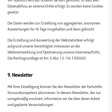
WP Statistics wird auf unseren Servern gehostet, so dass kein
Datenabfluss an externe Dritte erfolgt. Es werden keine Cookies
gesetzt.
Die Daten werden zur Erstellung von aggregierten, anonymen
Auswertungen für 14 Tage vorgehalten und dann gelöscht.
Die Erstellung und Auswertung der Webstatistiken erfolgt
aufgrund unserer berechtigten Interessen an der
Weiterentwicklung und Optimierung unseres Internetauftritts.
Die Rechtsgrundlage ist Art. 6 Abs. 1 S. 1 lit. f DSGVO.
9. Newsletter
Mit Ihrer Einwilligung können Sie den Newsletter der Fachstelle
Konsumkompetenz abonnieren. In diesem Newsletter, der nur
unregelmäßig erscheint, informieren wir Sie über deren Arbeit
und geplante Veranstaltungen.