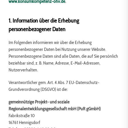
www.konsumkompetenz-ohv.de
.
1.
Information über die Erhebung
personenbezogener Daten
Im Folgenden informieren wir über die Erhebung
personenbezogener Daten bei Nutzung unserer Website.
Personenbezogene Daten sind alle Daten, die auf Sie persönlich
beziehbar sind, z. B. Name, Adresse, E-Mail-Adressen,
Nutzerverhalten.
Verantwortlicher gem. Art. 4 Abs. 7 EU-Datenschutz-
Grundverordnung (DSGVO) ist die:
gemeinnützige Projekt- und soziale
Regionalentwicklungsgesellschaft mbH
(PuR gGmbH)
Fabrikstraße 10
16761 Hennigsdorf