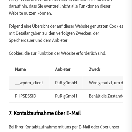
darauf hin, dass Sie eventuell nicht alle Funktionen dieser
Website nutzen können.
Folgend eine Übersicht der auf dieser Website genutzten Cookies
mit Detailangaben zu den verfolgten Zwecken, der
Speicherdauer und dem Anbieter:
Cookies, die zur Funktion der Website erforderlich sind:
Name
Anbieter
Zweck
__wpdm_client
PuR gGmbH
Wird genutzt, um die Fu
PHPSESSID
PuR gGmbH
Behält die Zustände des 
7. Kontaktaufnahme über E-Mail
Bei Ihrer Kontaktaufnahme mit uns per E-Mail oder über unser