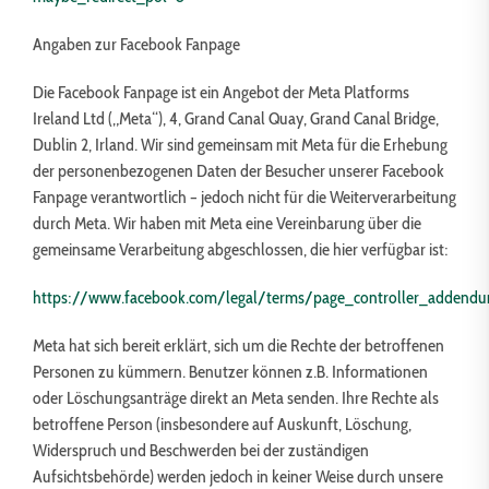
Angaben zur Facebook Fanpage
Die Facebook Fanpage ist ein Angebot der Meta Platforms
Ireland Ltd („Meta“), 4, Grand Canal Quay, Grand Canal Bridge,
Dublin 2, Irland. Wir sind gemeinsam mit Meta für die Erhebung
der personenbezogenen Daten der Besucher unserer Facebook
Fanpage verantwortlich – jedoch nicht für die Weiterverarbeitung
durch Meta. Wir haben mit Meta eine Vereinbarung über die
gemeinsame Verarbeitung abgeschlossen, die hier verfügbar ist:
https://www.facebook.com/legal/terms/page_controller_addend
Meta hat sich bereit erklärt, sich um die Rechte der betroffenen
Personen zu kümmern. Benutzer können z.B. Informationen
oder Löschungsanträge direkt an Meta senden. Ihre Rechte als
betroffene Person (insbesondere auf Auskunft, Löschung,
Widerspruch und Beschwerden bei der zuständigen
Aufsichtsbehörde) werden jedoch in keiner Weise durch unsere