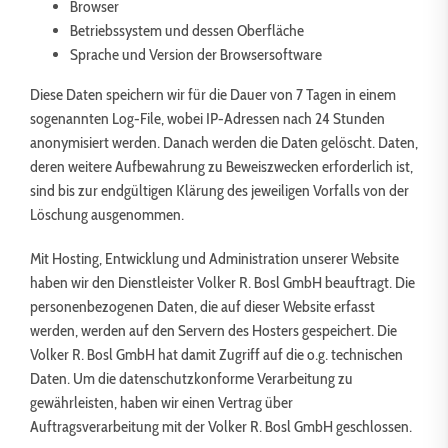
Browser
Betriebssystem und dessen Oberfläche
Sprache und Version der Browsersoftware
Diese Daten speichern wir für die Dauer von 7 Tagen in einem
sogenannten Log-File, wobei IP-Adressen nach 24 Stunden
anonymisiert werden. Danach werden die Daten gelöscht. Daten,
deren weitere Aufbewahrung zu Beweiszwecken erforderlich ist,
sind bis zur endgültigen Klärung des jeweiligen Vorfalls von der
Löschung ausgenommen.
Mit Hosting, Entwicklung und Administration unserer Website
haben wir den Dienstleister Volker R. Bosl GmbH beauftragt. Die
personenbezogenen Daten, die auf dieser Website erfasst
werden, werden auf den Servern des Hosters gespeichert. Die
Volker R. Bosl GmbH hat damit Zugriff auf die o.g. technischen
Daten. Um die datenschutzkonforme Verarbeitung zu
gewährleisten, haben wir einen Vertrag über
Auftragsverarbeitung mit der Volker R. Bosl GmbH geschlossen.