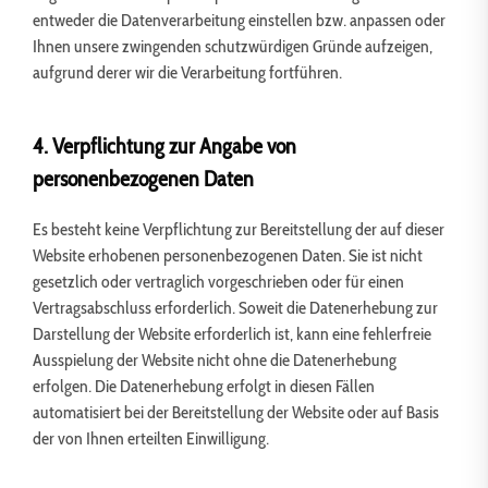
entweder die Datenverarbeitung einstellen bzw. anpassen oder
Ihnen unsere zwingenden schutzwürdigen Gründe aufzeigen,
aufgrund derer wir die Verarbeitung fortführen.
4. Verpflichtung zur Angabe von
personenbezogenen Daten
Es besteht keine Verpflichtung zur Bereitstellung der auf dieser
Website erhobenen personenbezogenen Daten. Sie ist nicht
gesetzlich oder vertraglich vorgeschrieben oder für einen
Vertragsabschluss erforderlich. Soweit die Datenerhebung zur
Darstellung der Website erforderlich ist, kann eine fehlerfreie
Ausspielung der Website nicht ohne die Datenerhebung
erfolgen. Die Datenerhebung erfolgt in diesen Fällen
automatisiert bei der Bereitstellung der Website oder auf Basis
der von Ihnen erteilten Einwilligung.