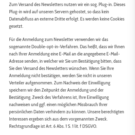
Zum Versand des Newsletters nutzen wir ein sog. Plug-in. Dieses
Plug-in wird auf unseren Servern gehostet, so dass kein
Datenabfluss an externe Dritte erfolgt. Es werden keine Cookies
gesetzt.
Für die Anmeldung zum Newsletter verwenden wir das
sogenannte Double-opt-in-Verfahren. Das heißt, dass wir Ihnen
nach Ihrer Anmeldung eine E-Mail an die angegebene E-Mail-
Adresse senden, in welcher wir Sie um Bestätigung bitten, dass
Sie den Versand des Newsletters wünschen. Wenn Sie Ihre
Anmeldung nicht bestätigen, werden Sie nicht in unseren
Verteiler aufgenommen. Zum Nachweis der Einwilligung
speichern wir den Zeitpunkt der Anmeldung und der
Bestätigung. Zweck des Verfahrens ist, Ihre Einwilligung
nachweisen und ggf. einen möglichen Missbrauch Ihrer
persönlichen Daten verhindern zu können. Unsere berechtigten
Interessen ergeben sich aus dem vorgenannten Zweck.
Rechtsgrundlage ist Art. 6 Abs. 1 S. 1 lit. f DSGVO.