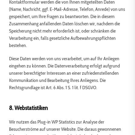
Kontaktformular werden die von Ihnen mitgeteilten Daten
(Name, Nachricht, ggf. E-Mail-Adresse, Telefon, Anrede) von uns
gespeichert, um Ihre Fragen zu beantworten. Die in diesem
Zusammenhang anfallenden Daten löschen wir, nachdem die
Speicherung nicht mehr erforderlich ist, oder schränken die
Verarbeitung ein, falls gesetzliche Aufbewahrungspflichten
bestehen.
Diese Daten werden von uns verarbeitet, um auf Ihr Anliegen
eingehen zu können. Die Datenverarbeitung erfolgt aufgrund
unserer berechtigter Interessen an einer zufriedenstellenden
Kommunikation und Bearbeitung Ihres Anliegens. Die
Rechtsgrundlage ist Art. 6 Abs. 1 S. 1 lit. f DSGVO.
8. Webstatistiken
Wir nutzen das Plug-in WP Statistics zur Analyse der
Besucherströme auf unserer Website. Die daraus gewonnenen