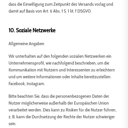
dass die Einwilligung zum Zeitpunkt des Versands vorlag und
damit auf Basis von Art. 6 Abs. 1 S. 1 lit. f DSGVO.
10. Soziale Netzwerke
Allgemeine Angaben
Wir unterhalten auf den folgenden sozialen Netzwerken ein
Unternehmensprofil, wie nachfolgend beschrieben, um die
Kommunikation mit Nutzern und Interessenten zu erleichtern
und um weitere Informationen oder Inhalte bereitzustellen:
Facebook, Instagram.
Bitte beachten Sie, dass die personenbezogenen Daten der
Nutzer möglicherweise außerhalb der Europäischen Union
verarbeitet werden. Dies kann zu Risiken für die Nutzer führen,
z. B. kann die Durchsetzung der Rechte der Nutzer schwieriger
sein.