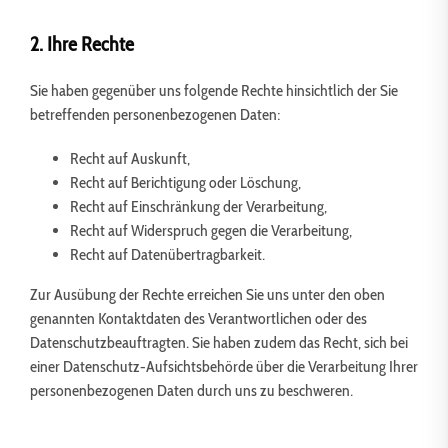
2. Ihre Rechte
Sie haben gegenüber uns folgende Rechte hinsichtlich der Sie
betreffenden personenbezogenen Daten:
Recht auf Auskunft,
Recht auf Berichtigung oder Löschung,
Recht auf Einschränkung der Verarbeitung,
Recht auf Widerspruch gegen die Verarbeitung,
Recht auf Datenübertragbarkeit.
Zur Ausübung der Rechte erreichen Sie uns unter den oben
genannten Kontaktdaten des Verantwortlichen oder des
Datenschutzbeauftragten. Sie haben zudem das Recht, sich bei
einer Datenschutz-Aufsichtsbehörde über die Verarbeitung Ihrer
personenbezogenen Daten durch uns zu beschweren.