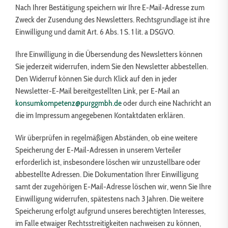
Nach Ihrer Bestätigung speichern wir Ihre E-Mail-Adresse zum
Zweck der Zusendung des Newsletters. Rechtsgrundlage ist ihre
Einwilligung und damit Art. 6 Abs. 1 S. 1 lit. a DSGVO.
Ihre Einwilligung in die Übersendung des Newsletters können
Sie jederzeit widerrufen, indem Sie den Newsletter abbestellen.
Den Widerruf können Sie durch Klick auf den in jeder
Newsletter-E-Mail bereitgestellten Link, per E-Mail an
konsumkompetenz@purggmbh.de
oder durch eine Nachricht an
die im Impressum angegebenen Kontaktdaten erklären.
Wir überprüfen in regelmäßigen Abständen, ob eine weitere
Speicherung der E-Mail-Adressen in unserem Verteiler
erforderlich ist, insbesondere löschen wir unzustellbare oder
abbestellte Adressen. Die Dokumentation Ihrer Einwilligung
samt der zugehörigen E-Mail-Adresse löschen wir, wenn Sie Ihre
Einwilligung widerrufen, spätestens nach 3 Jahren. Die weitere
Speicherung erfolgt aufgrund unseres berechtigten Interesses,
im Falle etwaiger Rechtsstreitigkeiten nachweisen zu können,