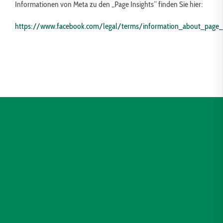
Informationen von Meta zu den „Page Insights“ finden Sie hier:
https://www.facebook.com/legal/terms/information_about_page_i