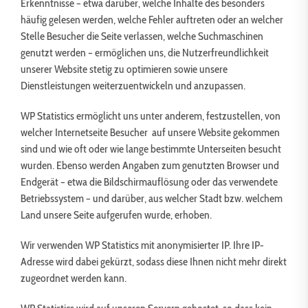
Erkenntnisse – etwa darüber, welche Inhalte des besonders
häufig gelesen werden, welche Fehler auftreten oder an welcher
Stelle Besucher die Seite verlassen, welche Suchmaschinen
genutzt werden – ermöglichen uns, die Nutzerfreundlichkeit
unserer Website stetig zu optimieren sowie unsere
Dienstleistungen weiterzuentwickeln und anzupassen.
WP Statistics ermöglicht uns unter anderem, festzustellen, von
welcher Internetseite Besucher auf unsere Website gekommen
sind und wie oft oder wie lange bestimmte Unterseiten besucht
wurden. Ebenso werden Angaben zum genutzten Browser und
Endgerät – etwa die Bildschirmauflösung oder das verwendete
Betriebssystem – und darüber, aus welcher Stadt bzw. welchem
Land unsere Seite aufgerufen wurde, erhoben.
Wir verwenden WP Statistics mit anonymisierter IP. Ihre IP-
Adresse wird dabei gekürzt, sodass diese Ihnen nicht mehr direkt
zugeordnet werden kann.