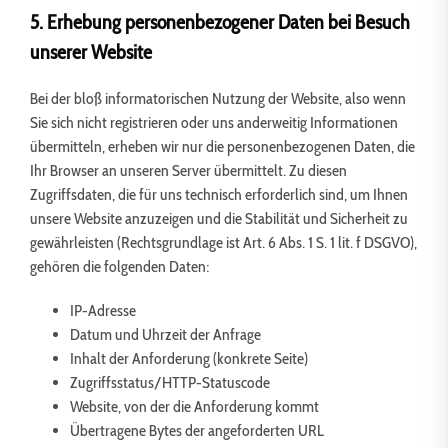
5. Erhebung personenbezogener Daten bei Besuch
unserer Website
Bei der bloß informatorischen Nutzung der Website, also wenn
Sie sich nicht registrieren oder uns anderweitig Informationen
übermitteln, erheben wir nur die personenbezogenen Daten, die
Ihr Browser an unseren Server übermittelt. Zu diesen
Zugriffsdaten, die für uns technisch erforderlich sind, um Ihnen
unsere Website anzuzeigen und die Stabilität und Sicherheit zu
gewährleisten (Rechtsgrundlage ist Art. 6 Abs. 1 S. 1 lit. f DSGVO),
gehören die folgenden Daten:
IP-Adresse
Datum und Uhrzeit der Anfrage
Inhalt der Anforderung (konkrete Seite)
Zugriffsstatus/HTTP-Statuscode
Website, von der die Anforderung kommt
Übertragene Bytes der angeforderten URL