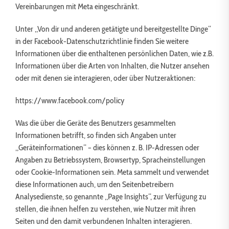
Vereinbarungen mit Meta eingeschränkt.
Unter „Von dir und anderen getätigte und bereitgestellte Dinge“
in der Facebook-Datenschutzrichtlinie finden Sie weitere
Informationen über die enthaltenen persönlichen Daten, wie z.B.
Informationen über die Arten von Inhalten, die Nutzer ansehen
oder mit denen sie interagieren, oder über Nutzeraktionen:
https://www.facebook.com/policy
Was die über die Geräte des Benutzers gesammelten
Informationen betrifft, so finden sich Angaben unter
„Geräteinformationen“ – dies können z. B. IP-Adressen oder
Angaben zu Betriebssystem, Browsertyp, Spracheinstellungen
oder Cookie-Informationen sein. Meta sammelt und verwendet
diese Informationen auch, um den Seitenbetreibern
Analysedienste, so genannte „Page Insights“, zur Verfügung zu
stellen, die ihnen helfen zu verstehen, wie Nutzer mit ihren
Seiten und den damit verbundenen Inhalten interagieren.