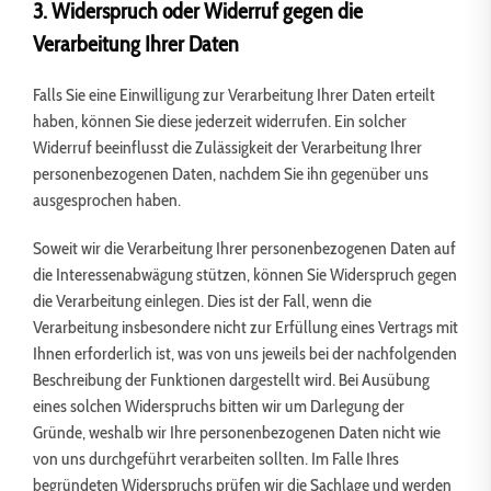
3. Widerspruch oder Widerruf gegen die
Verarbeitung Ihrer Daten
Falls Sie eine Einwilligung zur Verarbeitung Ihrer Daten erteilt
haben, können Sie diese jederzeit widerrufen. Ein solcher
Widerruf beeinflusst die Zulässigkeit der Verarbeitung Ihrer
personenbezogenen Daten, nachdem Sie ihn gegenüber uns
ausgesprochen haben.
Soweit wir die Verarbeitung Ihrer personenbezogenen Daten auf
die Interessenabwägung stützen, können Sie Widerspruch gegen
die Verarbeitung einlegen. Dies ist der Fall, wenn die
Verarbeitung insbesondere nicht zur Erfüllung eines Vertrags mit
Ihnen erforderlich ist, was von uns jeweils bei der nachfolgenden
Beschreibung der Funktionen dargestellt wird. Bei Ausübung
eines solchen Widerspruchs bitten wir um Darlegung der
Gründe, weshalb wir Ihre personenbezogenen Daten nicht wie
von uns durchgeführt verarbeiten sollten. Im Falle Ihres
begründeten Widerspruchs prüfen wir die Sachlage und werden