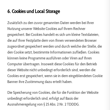
6. Cookies und Local Storage
Zusätzlich zu den zuvor genannten Daten werden bei Ihrer
Nutzung unserer Website Cookies auf Ihrem Rechner
gespeichert. Bei Cookies handelt es sich um kleine Textdateien,
die auf Ihrer Festplatte dem von Ihnen verwendeten Browser
zugeordnet gespeichert werden und durch welche der Stelle, die
den Cookie setzt, bestimmte Informationen zufließen. Cookies
können keine Programme ausführen oder Viren auf Ihren
Computer übertragen. Insoweit diese Cookies für den Betrieb
dieser Website nicht unbedingt erforderlich sind, werden die
Cookies erst gespeichert, wenn sie in dem eingeblendeten Cookie
Banner ihre Zustimmung dazu erteilt haben.
Die Speicherung von Cookies, die für die Funktion der Website
unbedingt erforderlich sind, erfolgt auf Basis der
Ausnahmeregelung von § 25 Abs. 2 Nr. 2 TDDDG.