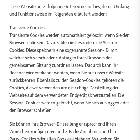
Diese Website nutzt folgende Arten von Cookies, deren Umfang
und Funktionsweise im Folgenden erläutert werden:
Transiente Cookies
Transiente Cookies werden automatisiert gelöscht, wenn Sie den
Browser schließen. Dazu zählen insbesondere die Session-
Cookies. Diese speichern eine sogenannte Session-ID, mit
welcher sich verschiedene Anfragen Ihres Browsers der
gemeinsamen Sitzung zuordnen lassen. Dadurch kann Ihr
Rechner wiedererkannt werden, wenn Sie auf unsere Website
zurückkehren. Ebenfalls zu den Session-Cookies gehören die
Cookies, die wir verwenden um die richtige Darstellung der
Webseite auf dem verwendeten Endgerät sicherzustellen. Die
Session-Cookies werden gelöscht, wenn Sie sich ausloggen oder
den Browser schließen.
Sie können Ihre Browser-Einstellung entsprechend Ihren
Wünschen konfigurieren und z. B. die Annahme von Third-
Party-Cookies oder allen Cookies ablehnen. Wir weisen Sie