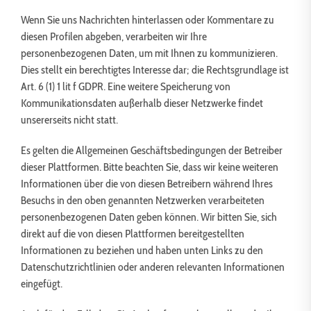
Wenn Sie uns Nachrichten hinterlassen oder Kommentare zu
diesen Profilen abgeben, verarbeiten wir Ihre
personenbezogenen Daten, um mit Ihnen zu kommunizieren.
Dies stellt ein berechtigtes Interesse dar; die Rechtsgrundlage ist
Art. 6 (1) 1 lit f GDPR. Eine weitere Speicherung von
Kommunikationsdaten außerhalb dieser Netzwerke findet
unsererseits nicht statt.
Es gelten die Allgemeinen Geschäftsbedingungen der Betreiber
dieser Plattformen. Bitte beachten Sie, dass wir keine weiteren
Informationen über die von diesen Betreibern während Ihres
Besuchs in den oben genannten Netzwerken verarbeiteten
personenbezogenen Daten geben können. Wir bitten Sie, sich
direkt auf die von diesen Plattformen bereitgestellten
Informationen zu beziehen und haben unten Links zu den
Datenschutzrichtlinien oder anderen relevanten Informationen
eingefügt.