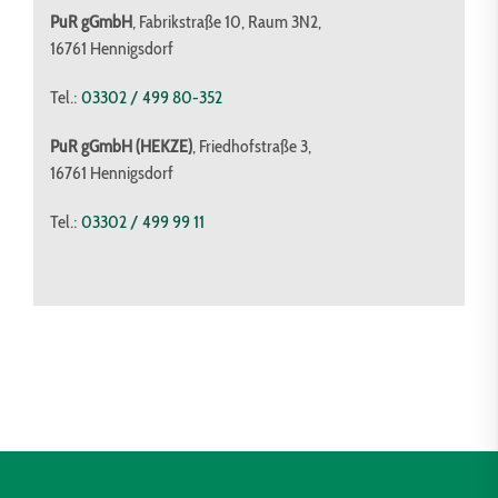
PuR gGmbH
, Fabrikstraße 10, Raum 3N2,
16761 Hennigsdorf
Tel.:
03302 / 499 80-352
PuR gGmbH (HEKZE)
, Friedhofstraße 3,
16761 Hennigsdorf
Tel.:
03302 / 499 99 11