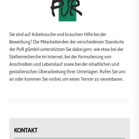
Sie sind auf Arbeitssuche und brauchen Hilfe bei der
Bewerbung? Die Mitarbeitenden der verschiedenen Standorte
der PuR gGmbH unterstützen Sie dabei gern, wie etwa bei der
Stellenrecherche im Internet, bei der Formulierung von
Anschreiben und Lebenslauf sowie bei der inhaltlichen und
gestalterischen Überarbeitung Ihrer Unterlagen. Rufen Sie uns
an oder kommen Sie vorbei, um einen Termin zu vereinbaren.
KONTAKT