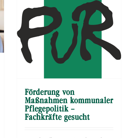
Förderung von
Maßnahmen kommunaler
Pflegepolitik –
Fachkräfte gesucht