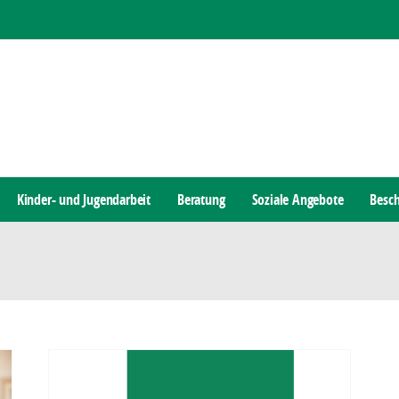
Kinder- und Jugendarbeit
Beratung
Soziale Angebote
Besch