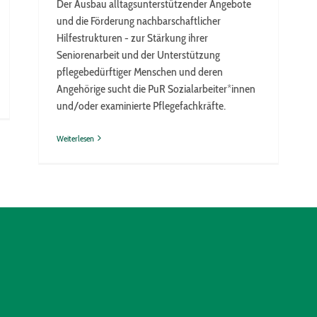
Der Ausbau alltagsunterstützender Angebote
und die Förderung nachbarschaftlicher
Hilfestrukturen - zur Stärkung ihrer
Seniorenarbeit und der Unterstützung
pflegebedürftiger Menschen und deren
Angehörige sucht die PuR Sozialarbeiter*innen
und/oder examinierte Pflegefachkräfte.
Weiterlesen