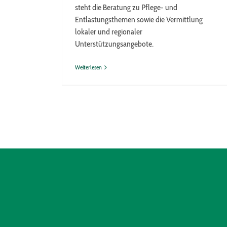
steht die Beratung zu Pflege- und
Entlastungsthemen sowie die Vermittlung
lokaler und regionaler
Unterstützungsangebote.
Weiterlesen