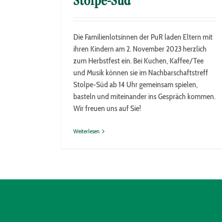
Stolpe-Süd
Die Familienlotsinnen der PuR laden Eltern mit
ihren Kindern am 2. November 2023 herzlich
zum Herbstfest ein. Bei Kuchen, Kaffee/Tee
und Musik können sie im Nachbarschaftstreff
Stolpe-Süd ab 14 Uhr gemeinsam spielen,
basteln und miteinander ins Gespräch kommen.
Wir freuen uns auf Sie!
Weiterlesen