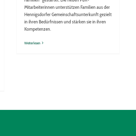
Mitarbeiterinnen unterstützen Familien aus der
Hennigsdorfer Gemeinschaftsunterkunft gezielt
in ihren Bedürfnissen und stärken sie in ihren
Kompetenzen.
Weiterlesen