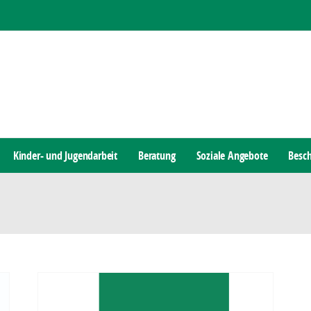
Kinder- und Jugendarbeit
Beratung
Soziale Angebote
Besch