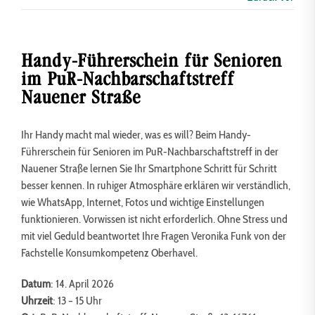
Handy-Führerschein für Senioren
im PuR-Nachbarschaftstreff
Nauener Straße
Ihr Handy macht mal wieder, was es will? Beim Handy-
Führerschein für Senioren im PuR-Nachbarschaftstreff in der
Nauener Straße lernen Sie Ihr Smartphone Schritt für Schritt
besser kennen. In ruhiger Atmosphäre erklären wir verständlich,
wie WhatsApp, Internet, Fotos und wichtige Einstellungen
funktionieren. Vorwissen ist nicht erforderlich. Ohne Stress und
mit viel Geduld beantwortet Ihre Fragen Veronika Funk von der
Fachstelle Konsumkompetenz Oberhavel.
Datum
: 14. April 2026
Uhrzeit
: 13 – 15 Uhr