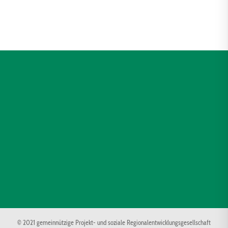
© 2021 gemeinnützige Projekt- und soziale Regionalentwicklungsgesellschaft