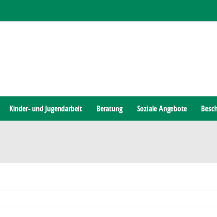
Kinder- und Jugendarbeit
Beratung
Soziale Angebote
Besch